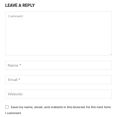
LEAVE A REPLY
Save my name, email, and website in this browser for the next time
I comment.