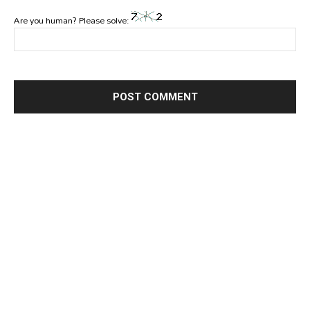
Are you human? Please solve: