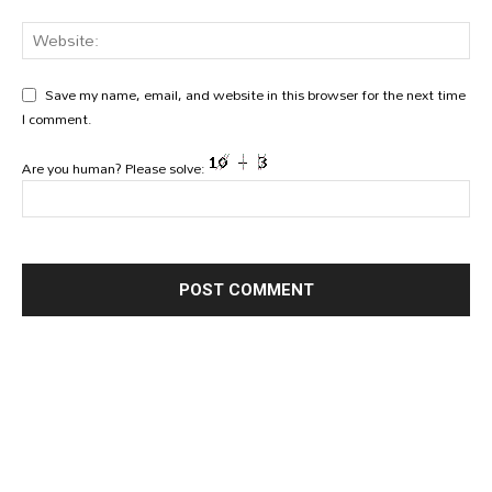
Save my name, email, and website in this browser for the next time
I comment.
Are you human? Please solve: