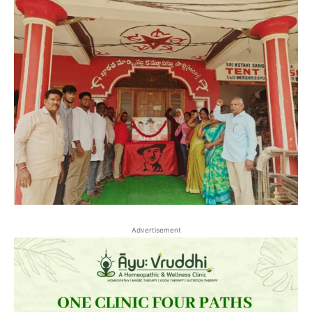
Advertisement