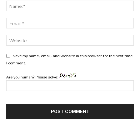
Save my name, email, and website in this browser for the next time
I comment.
Are you human? Please solve: