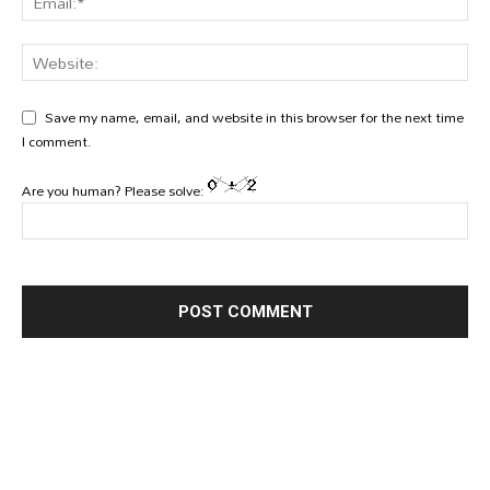
Save my name, email, and website in this browser for the next time
I comment.
Are you human? Please solve: