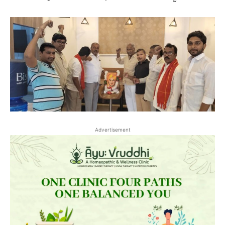
Advertisement