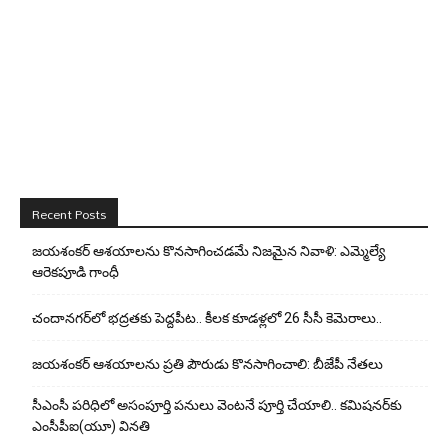
Recent Posts
జయశంకర్ ఆశయాలను కొనసాగించడమే నిజమైన నివాళి: ఎమ్మెల్యే
ఆరెక‌పూడి గాంధీ
చందానగర్‌లో భద్రతకు పెద్దపీట.. కీలక కూడళ్లలో 26 సీసీ కెమెరాలు..
జయశంకర్ ఆశయాలను ప్రతి పౌరుడు కొనసాగించాలి: బీజేపీ నేతలు
సీఎంసీ పరిధిలో అసంపూర్తి పనులు వెంటనే పూర్తి చేయాలి.. కమిషనర్‌కు
ఎంసీపీఐ(యూ) వినతి