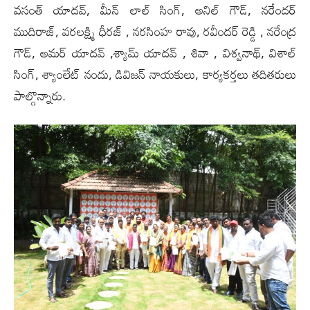
వసంత్ యాదవ్, మీన్ లాల్ సింగ్, అనిల్ గౌడ్, నరేందర్
ముదిరాజ్, వరలక్ష్మి ధీరజ్ , నరసింహ రావు, రవీందర్ రెడ్డి , నరేంద్ర
గౌడ్, అమర్ యాదవ్ ,శ్యామ్ యాదవ్ , శివా , విశ్వనాథ్, విశాల్
సింగ్, శ్యాంలేట్ నందు, డివిజన్ నాయకులు, కార్యకర్తలు తదితరులు
పాల్గొన్నారు.