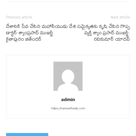
Previous article
Next article
దేశానికి సేవ చేసిన మ‌హానీయుడు
దేశ స‌మైక్య‌త‌కు కృషి చేసిన గొప్ప
డాక్టర్ శ్యాంప్రసాద్ ముఖర్జీ:
వ్య‌క్తి శ్యాం ప్ర‌సాద్ ముఖ‌ర్జీ:
కైతాపురం జితేందర్
రవికుమార్ యాదవ్
admin
https://namastheslp.com