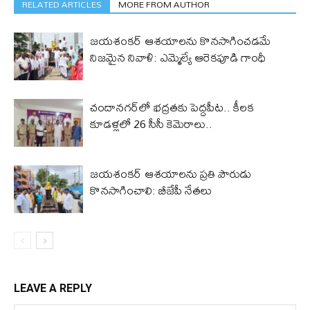
RELATED ARTICLES
MORE FROM AUTHOR
జయశంకర్ ఆశయాలను కొనసాగించడమే
నిజమైన నివాళి: ఎమ్మెల్యే ఆరెక‌పూడి గాంధీ
చందానగర్‌లో భద్రతకు పెద్దపీట.. కీలక
కూడళ్లలో 26 సీసీ కెమెరాలు..
జయశంకర్ ఆశయాలను ప్రతి పౌరుడు
కొనసాగించాలి: బీజేపీ నేతలు
LEAVE A REPLY