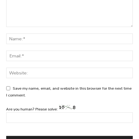
Save my name, email, and website in this browser for the next time
I comment.
Are you human? Please solve: