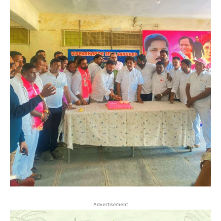
Advertisement