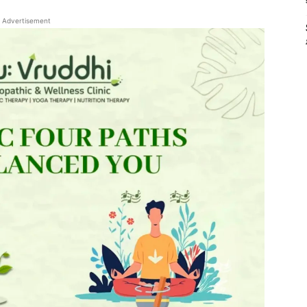
Advertisement