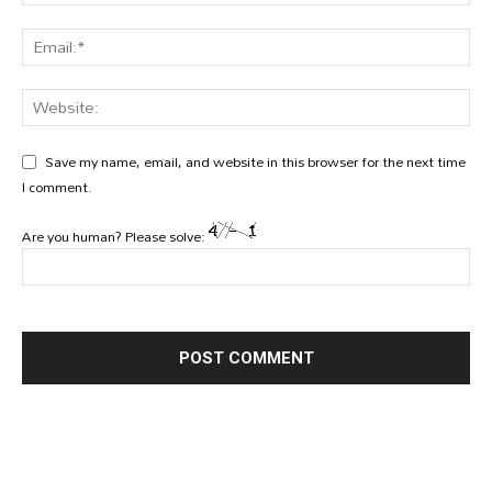
Save my name, email, and website in this browser for the next time
I comment.
Are you human? Please solve: