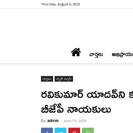
Thursday, August 6, 2026
వార్త‌లు
అభిప్రాయ
వార్త‌లు
స్పాట్ న్యూస్
ర‌వికుమార్ యాద‌వ్‌ని క‌
బీజేపీ నాయ‌కులు
By
admin
-
June 19, 2025