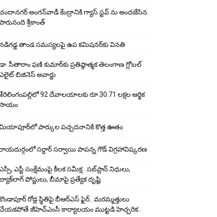
చందానగర్ అంగన్‌వాడీ కేంద్రానికి గ్యాస్ స్టవ్ ను అందజేసిన
పారునంది శ్రీకాంత్
నడిగడ్డ తాండ సమస్యలపై ఉప కమిషనర్‌కు వినతి
డా. సీతారాం ఫణి కుమార్‌కు ప్రతిష్ఠాత్మక తెలంగాణ గ్లోబల్
ఎలైట్ బిజినెస్ అవార్డు
శేరిలింగంపల్లిలో 92 దేవాలయాలకు రూ.30.71 లక్షల ఆర్థిక
సాయం
మియాపూర్‌లో పార్కుల పచ్చదనానికి కొత్త ఊతం
రాయదుర్గంలో సర్దార్ సర్వాయి పాపన్న గౌడ్ విగ్రహావిష్కరణ
ఎస్సీ, ఎస్టీ సంక్షేమంపై కీలక సమీక్ష.. సబ్‌ప్లాన్ నిధులు,
బ్యాక్‌లాగ్ పోస్టులు, బీమాపై ప్రత్యేక దృష్టి
కొండాపూర్ రోడ్ల స్థితిపై బీఆర్ఎస్ ఫైర్.. మరమ్మత్తులు
చేయ‌క‌పోతే జీహెచ్‌ఎంసీ కార్యాలయం ముట్టడి హెచ్చరిక..