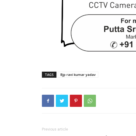
TAGS
Bjp ravi kumar yadav
Previous article