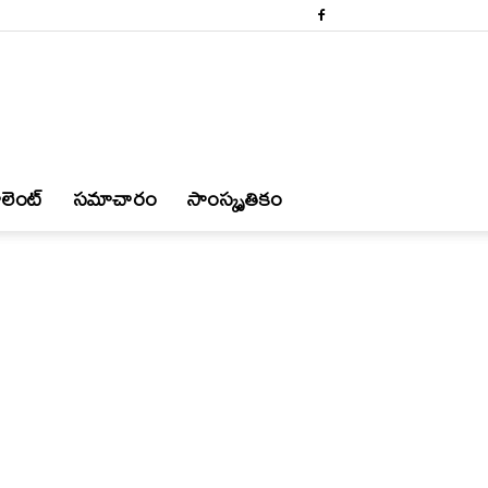
లెంట్
స‌మాచారం
సాంస్కృతికం