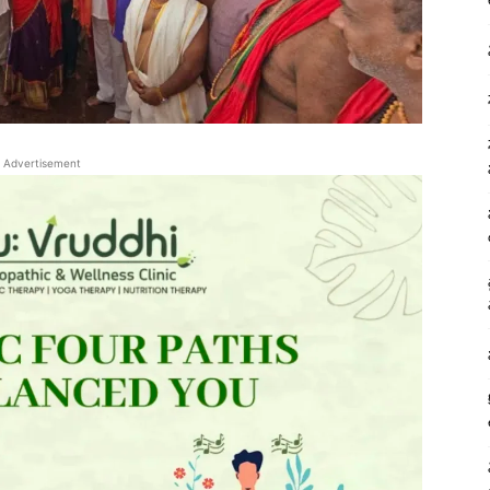
Advertisement