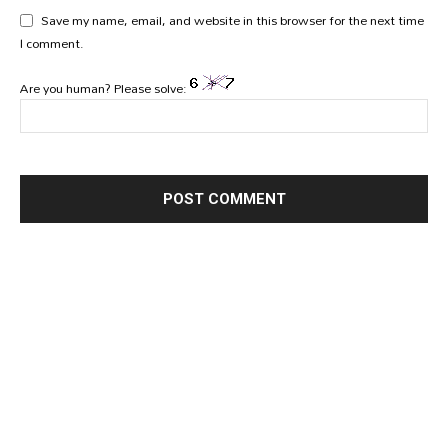
Save my name, email, and website in this browser for the next time
I comment.
Are you human? Please solve: