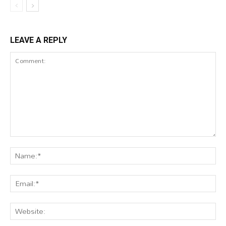
LEAVE A REPLY