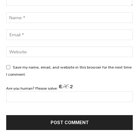
Save my name, email, and website in this browser for the next time
I comment.
Are you human? Please solve: