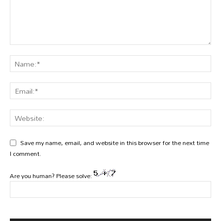
Save my name, email, and website in this browser for the next time
I comment.
Are you human? Please solve: