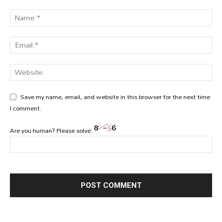
Save my name, email, and website in this browser for the next time
I comment.
Are you human? Please solve: