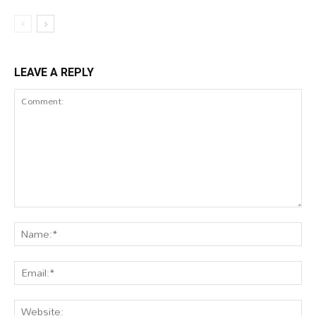
LEAVE A REPLY