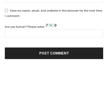
Save my name, email, and website in this browser for the next time
I comment.
Are you human? Please solve: