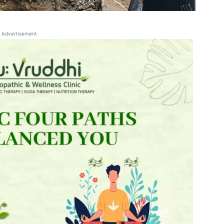
Advertisement