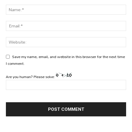
Save my name, email, and website in this browser for the next time
I comment.
Are you human? Please solve: