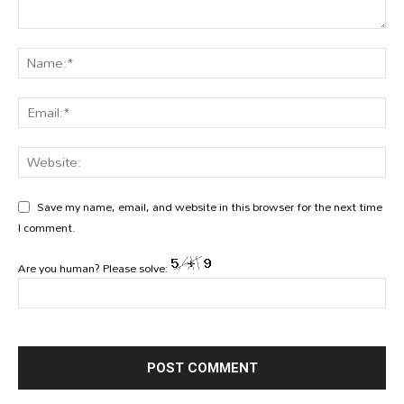
Save my name, email, and website in this browser for the next time
I comment.
Are you human? Please solve: