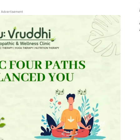
Advertisement