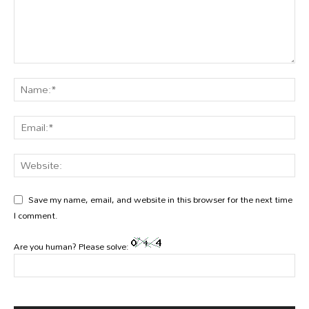
Save my name, email, and website in this browser for the next time
I comment.
Are you human? Please solve: