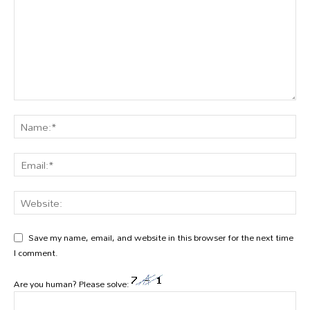
Save my name, email, and website in this browser for the next time
I comment.
Are you human? Please solve: