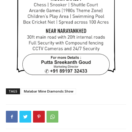
TAGS
Malabar Mine Diamonds Show