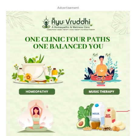
Advertisement