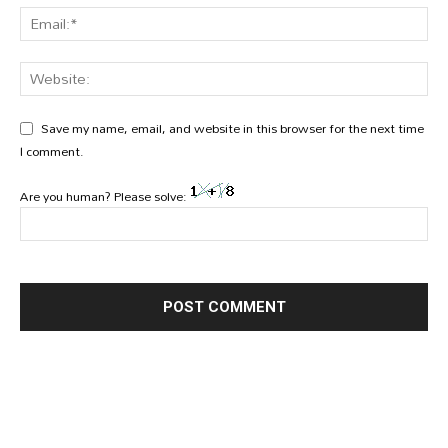
Save my name, email, and website in this browser for the next time
I comment.
Are you human? Please solve: