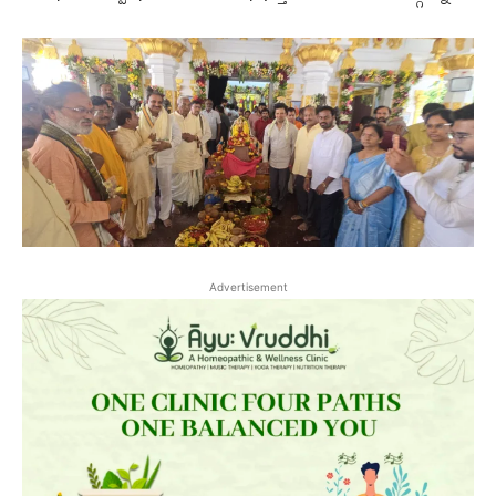
Advertisement