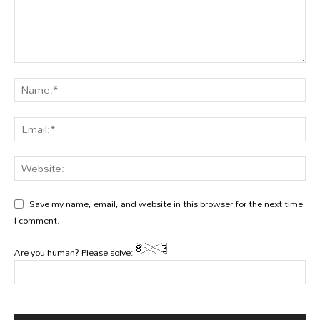
Save my name, email, and website in this browser for the next time
I comment.
Are you human? Please solve: