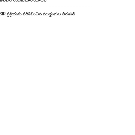
తెలిపిన నందకుమార్ యాదవ్
SIR ప్రక్రియను పరిశీలించిన ముద్దంగుల తిరుపతి