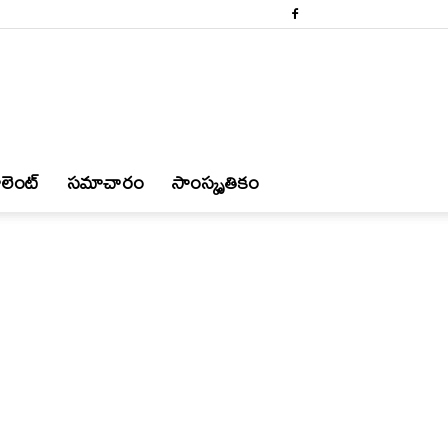
లెంట్
స‌మాచారం
సాంస్కృతికం