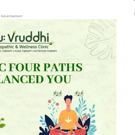
Advertisement