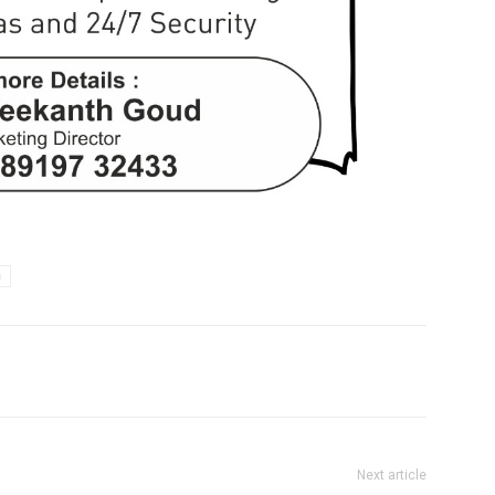
i
Next article