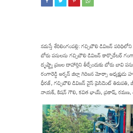
నమస్తే శేరిలింగంపల్లి: గచ్చిబౌలి డివిజన్ పరిధి
బోరు పనులను గచ్చిబౌలి డివిజన్ కార్పొరేటర్ గంగాధ
దృష్ట్యా ప్రజల దాహార్తిని తీర్చేందుకు బోరు బావి 
రంగారెడ్డి అర్బన్ జిల్లా గిరిజన మోర్చా అధ్యక్షుడు హ
ధీరజ్, గచ్చిబౌలి డివిజన్ వైస్ ప్రెసిడెంట్ తిరుప
నాయక్, కిషన్ గౌలి, కవిత భాయ్, ప్రకాష్, రమణ, దు