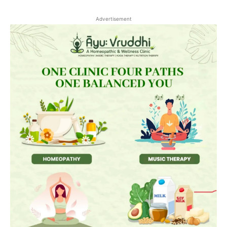
Advertisement