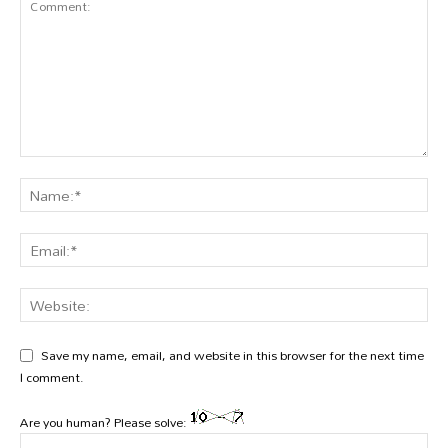
Save my name, email, and website in this browser for the next time
I comment.
Are you human? Please solve: