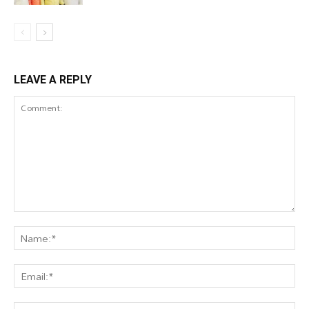
LEAVE A REPLY