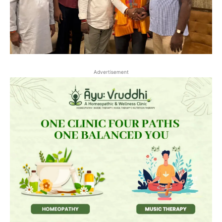
Advertisement