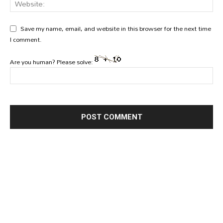
Save my name, email, and website in this browser for the next time
I comment.
Are you human? Please solve: