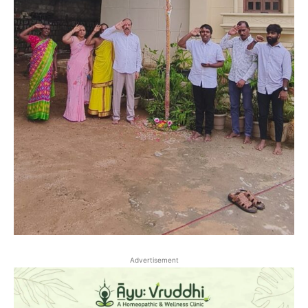
Advertisement