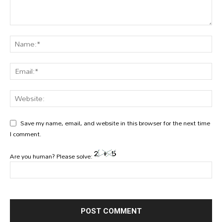
Save my name, email, and website in this browser for the next time
I comment.
Are you human? Please solve: