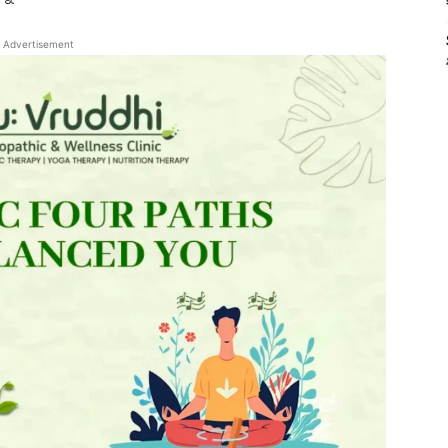
Advertisement