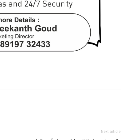
Next article