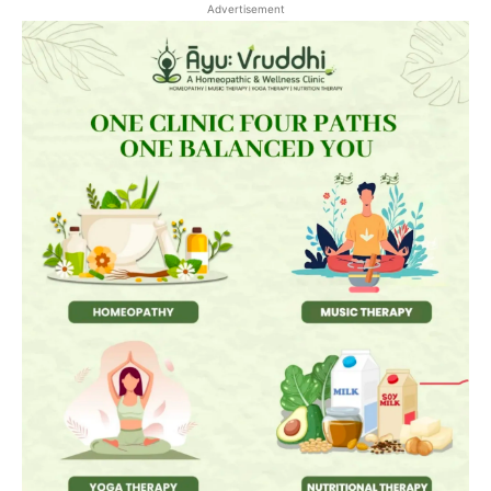
Advertisement