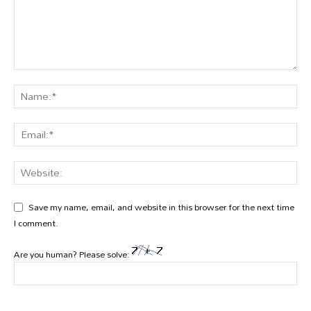
Save my name, email, and website in this browser for the next time
I comment.
Are you human? Please solve: