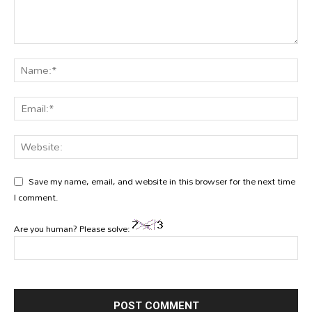
Save my name, email, and website in this browser for the next time
I comment.
Are you human? Please solve: