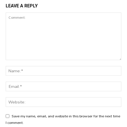
LEAVE A REPLY
Save my name, email, and website in this browser for the next time
I comment.