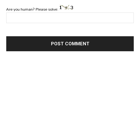
Are you human? Please solve: