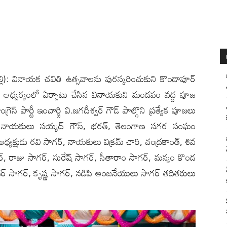
గంప‌ల్లి): వినాయక చవితి ఉత్సవాల‌ను పురస్కరించుకుని కొండాపూర్
 ఆధ్వర్యంలో ఏర్పాటు చేసిన వినాయకుని మండపం వద్ద పూజ
్ పార్టీ ఇంచార్జి వి.జగదీశ్వర్ గౌడ్ పాల్గొని ప్రత్యేక పూజలు
్గ నాయకులు సయ్యద్ గౌస్, భరత్, తెలంగాణ స‌గర సంఘం
్ అధ్యక్షుడు రవి సాగర్, నాయకులు విక్రమ్ చారి, చంద్రకాంత్, శివ
ర్, రాజు సాగర్, సురేష్ సాగర్, సీతారాం సాగర్, మన్యం కొండ
దర్ సాగర్, కృష్ణ సాగర్, నడిపి ఆంజనేయులు సాగర్ తదితరులు