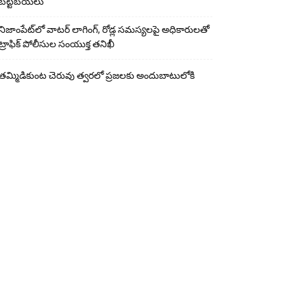
బట్టబయలు
నిజాంపేట్‌లో వాటర్ లాగింగ్, రోడ్ల సమస్యలపై అధికారులతో
ట్రాఫిక్ పోలీసుల సంయుక్త తనిఖీ
తమ్మిడికుంట చెరువు త్వరలో ప్రజలకు అందుబాటులోకి