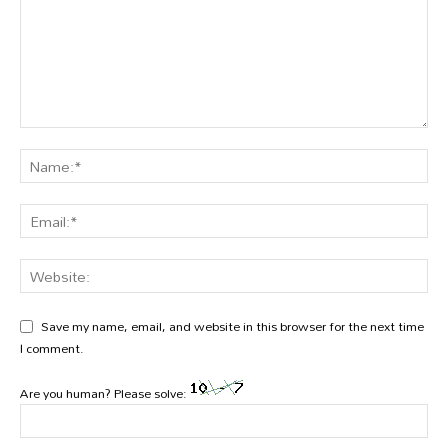
Save my name, email, and website in this browser for the next time
I comment.
Are you human? Please solve: