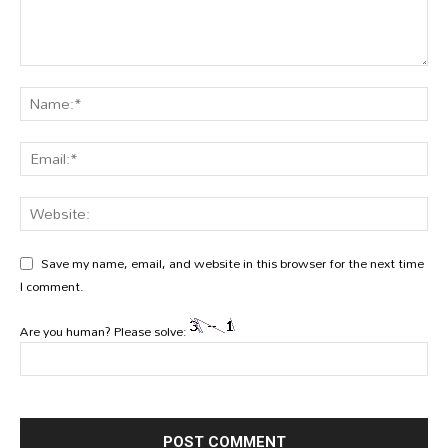
Save my name, email, and website in this browser for the next time
I comment.
Are you human? Please solve: