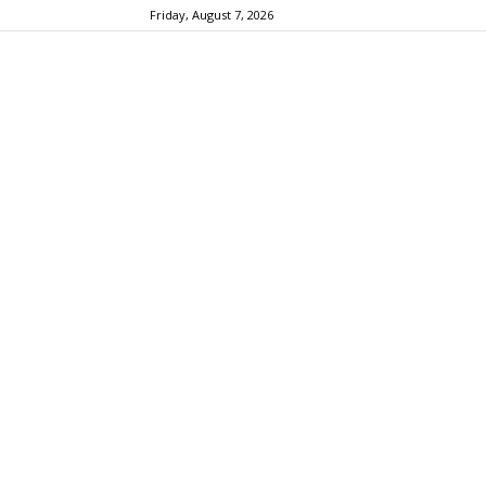
Friday, August 7, 2026