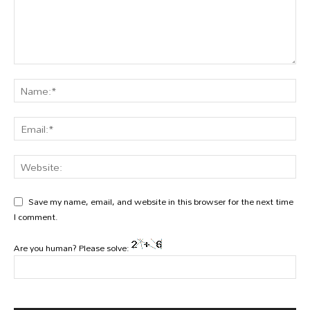
Save my name, email, and website in this browser for the next time
I comment.
Are you human? Please solve: