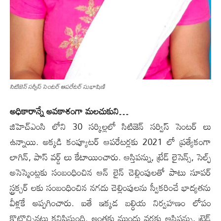
సిటిజెన్ సర్వీస్ సెంటర్ ఆపరేటర్ సుభాషిణి
అధికారాన్నే అవకాశంగా మలచుకుని…
జిహెచ్ఎంసి లోని 30 సర్కిల్లలో సిటిజెన్ సర్విస్ సెంటర్ లు
ఉన్నాయి. అక్కడి కంప్యూటర్ ఆపరేటర్లకు 2021 లో ప్రత్యేకంగా
లాగిన్, పాస్ వర్డ్ లు కేటాయించారు. ఆస్తిపన్ను, ట్రేడ్ లైసెన్స్, సెల్ఫ్
అసెస్మెంట్లకు సంబంధించిన ఆన్ లైన్ చెల్లింపులతో పాటు సూపర్
స్ట్రక్చర్ లకు సంబంధించిన నగదు చెల్లింపులను స్వీకరించే భాద్యతను
వీళ్లకే అప్పగించారు. ఐతే ఇక్కడ బల్ధియ నిర్వహణం లోపం
కొట్టొచ్చినట్టు కనిపిస్తుంది. అంతకు ముందు వరకు ఆస్తిపన్ను, ట్రెడ్