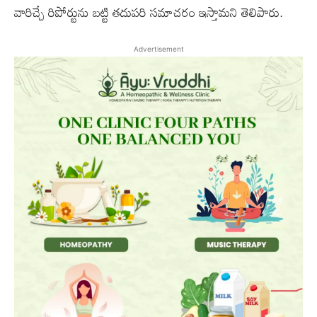
వారిచ్చే రిపోర్టును బట్టి తదుపరి సమాచరం ఇస్తామని తెలిపారు.
Advertisement