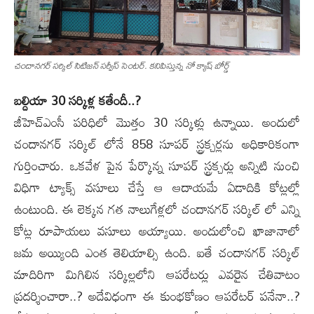
చందానగర్ సర్కిల్ సిటిజన్ సర్వీస్ సెంటర్. కనిపిస్తున్న నో క్యాష్ బోర్డ్
బల్దియా 30 సర్కిళ్ల కతేందీ..?
జీహెచ్ఎంసీ పరిధిలో మొత్తం 30 సర్కిళ్లు ఉన్నాయి. అందులో
చందానగర్ సర్కిల్ లోనే 858 సూపర్ స్ట్రక్చర్లను అధికారికంగా
గుర్తించారు. ఒకవేళ పైన పేర్కొన్న సూపర్ స్ట్రక్చర్లు అన్నిటి నుంచి
విధిగా ట్యాక్స్ వసూలు చేస్తే ఆ ఆదాయమే ఏడాదికి కోట్లల్లో
ఉంటుంది. ఈ లెక్కన గత నాలుగేళ్లలో చందానగర్ సర్కిల్ లో ఎన్ని
కోట్ల రూపాయలు వసూలు అయ్యాయి. అందులోంచి ఖాజానాలో
జమ అయ్యింది ఎంత తెలియాల్సి ఉంది. ఐతే చందానగర్ సర్కిల్
మాదిరిగా మిగిలిన సర్కిల్లలోని ఆపరేటర్లు ఎవరైన చేతివాటం
ప్రదర్శించారా..? అదేవిధంగా ఈ కుంభకోణం ఆపరేటర్ పనేనా..?