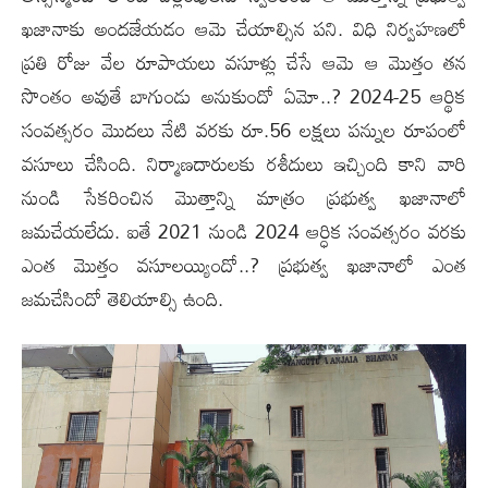
ఖజానాకు అందజేయడం ఆమె చేయాల్సిన పని. విధి నిర్వహణలో
ప్రతి రోజు వేల రూపాయలు వసూళ్లు చేసే ఆమె ఆ మొత్తం తన
సొంతం అవుతే బాగుండు అనుకుందో ఏమో..? 2024-25 ఆర్థిక
సంవత్సరం మొదలు నేటి వరకు రూ.56 లక్షలు పన్నుల రూపంలో
వసూలు చేసింది. నిర్మాణదారులకు రశీదులు ఇచ్చింది కాని వారి
నుండి సేకరించిన మొత్తాన్ని మాత్రం ప్రభుత్వ ఖజానాలో
జమచేయలేదు. ఐతే 2021 నుండి 2024 ఆర్ధిక సంవత్సరం వరకు
ఎంత మొత్తం వసూలయ్యిందో..? ప్రభుత్వ ఖజానాలో ఎంత
జమచేసిందో తెలియాల్సి ఉంది.