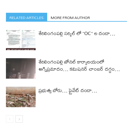
RELATED ARTICLES
MORE FROM AUTHOR
శేరిలింగంపల్లి సర్కిల్ లో “OC” ల దందా…
శేరిలింగంపల్లి జోనల్ కార్యాలయంలో
అగ్నిప్రమాదం… కమిషనర్ చాంబర్ దగ్ధం…
ప్రభుత్వ బోరు… ప్రైవేట్ దందా…