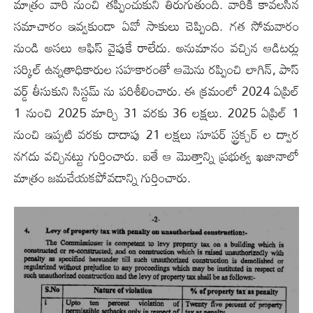
మాత్రం వారి నుంచి తప్పించుకుని తిరుగుతుంది. వారికి కావలసిన
సమాచారం ఇవ్వకుండా ఏవో సాకులు చెప్పింది. గత సోమవారం
నుండి అసలు ఆఫిస్ వైపుకే రాలేదు. అనుమానం వచ్చిన ఆడిటర్లు
సర్కిల్ ఉన్నతాధికారుల సహకారంతో ఆమెను రప్పించి లాగిన్, పాస్
వర్డ్ తీసుకుని సిస్టమ్ ను పరిశీలించారు. ఈ క్రమంలో 2024 ఏప్రిల్
1 నుంచి 2025 మార్చి 31 వరకు 36 లక్షలు. 2025 ఏప్రిల్ 1
నుంచి ఇప్పటి వరకు దాదాపు 21 లక్షలు సూపర్ స్ట్రక్చర్ ల ద్వార
నగదు వచ్చినట్టు గుర్తించారు. ఐతే ఆ మొత్తాన్ని ప్రభుత్వ ఖజానాలో
మాత్రం జమచేయకపోవడాన్ని గుర్తించారు.