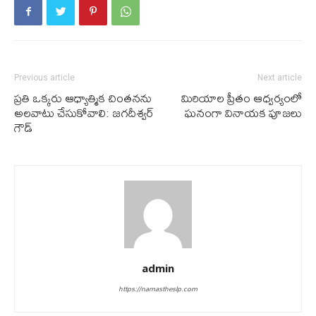
Previous article
Next article
ప్ర‌తి ఒక్క‌రు ఆధ్యాత్మిక చింత‌న‌ను
మిరియాల ప్రీతం ఆధ్వర్యంలో
అల‌వాటు చేసుకోవాలి: జగదీశ్వర్
ఘనంగా వినాయక పూజలు
గౌడ్
admin
https://namastheslp.com