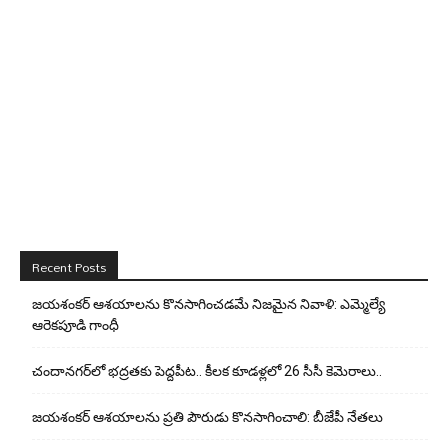
Recent Posts
జయశంకర్ ఆశయాలను కొనసాగించడమే నిజమైన నివాళి: ఎమ్మెల్యే
ఆరెక‌పూడి గాంధీ
చందానగర్‌లో భద్రతకు పెద్దపీట.. కీలక కూడళ్లలో 26 సీసీ కెమెరాలు..
జయశంకర్ ఆశయాలను ప్రతి పౌరుడు కొనసాగించాలి: బీజేపీ నేతలు