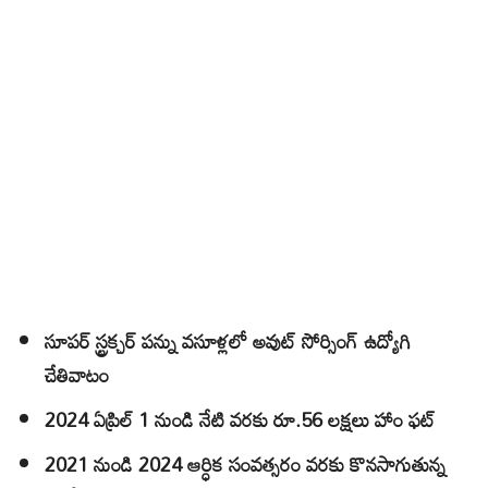
సూపర్ స్ట్రక్చర్ పన్ను వసూళ్లలో అవుట్ సోర్సింగ్ ఉద్యోగి
చేతివాటం
2024 ఏప్రిల్ 1 నుండి నేటి వరకు రూ.56 లక్షలు హాం ఫట్
2021 నుండి 2024 ఆర్ధిక సంవత్సరం వరకు కొనసాగుతున్న