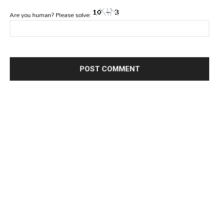
Are you human? Please solve: