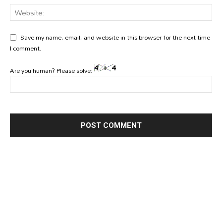
Save my name, email, and website in this browser for the next time
I comment.
Are you human? Please solve: