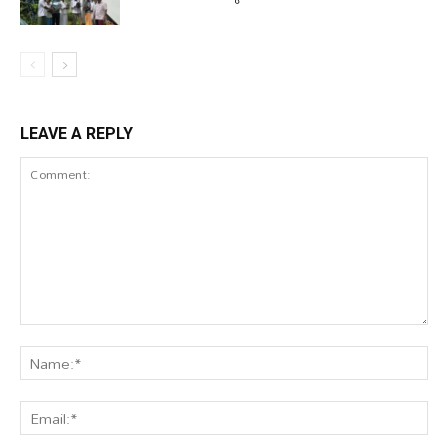
LEAVE A REPLY