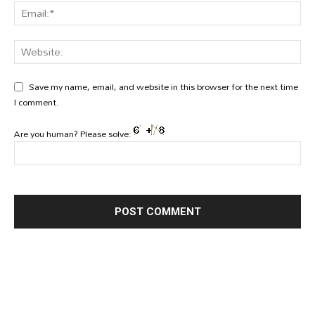
Save my name, email, and website in this browser for the next time
I comment.
Are you human? Please solve: