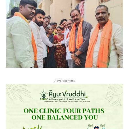
Advertisement