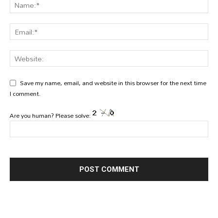
Save my name, email, and website in this browser for the next time
I comment.
Are you human? Please solve: