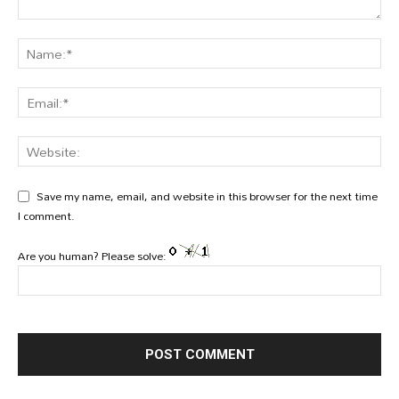
Save my name, email, and website in this browser for the next time
I comment.
Are you human? Please solve: