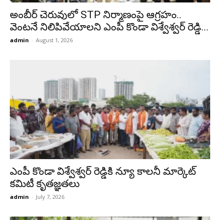
అంబీర్ చెరువులో STP నిర్మాణంపై ఆగ్రహం..
వెంటనే నిలిపివేయాలని ఎంపీ కొండా విశ్వేశ్వర్ రెడ్డి...
admin
-
August 1, 2026
ఎంపీ కొండా విశ్వేశ్వర్ రెడ్డికి న్యూ కాలనీ మార్కెట్
క‌మిటీ కృత‌జ్ఞ‌త‌లు
admin
-
July 7, 2026