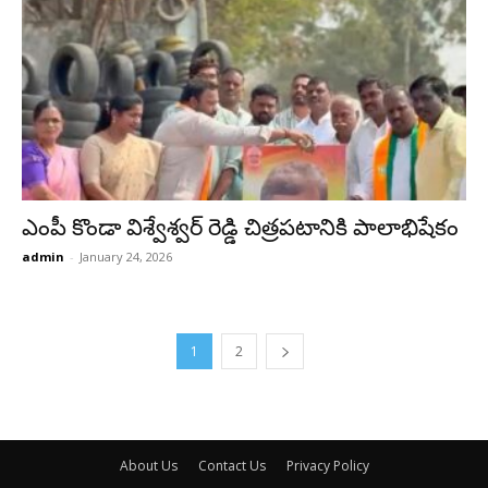
ఎంపీ కొండా విశ్వేశ్వర్ రెడ్డి చిత్రపటానికి పాలాభిషేకం
admin
-
January 24, 2026
1
2
About Us
Contact Us
Privacy Policy