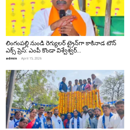
లింగంపల్లి నుండి రెగ్యుల‌ర్ ట్రైన్‌గా కాకినాడ టౌన్
ఎక్స్ ప్రెస్: ఎంపీ కొండా విశ్వేశ్వ‌ర్...
admin
-
April 15, 2026