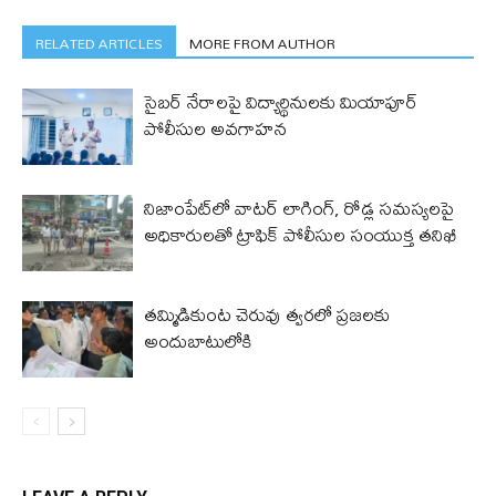
RELATED ARTICLES
MORE FROM AUTHOR
సైబర్ నేరాలపై విద్యార్థినులకు మియాపూర్
పోలీసుల అవగాహన
నిజాంపేట్‌లో వాటర్ లాగింగ్, రోడ్ల సమస్యలపై
అధికారులతో ట్రాఫిక్ పోలీసుల సంయుక్త తనిఖీ
తమ్మిడికుంట చెరువు త్వరలో ప్రజలకు
అందుబాటులోకి