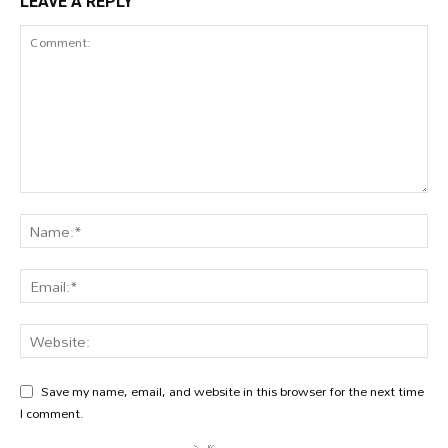
LEAVE A REPLY
Save my name, email, and website in this browser for the next time
I comment.