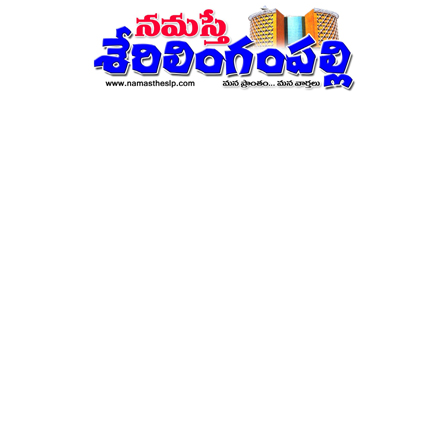
నమస్తే
శేరిలింగంపల్లి