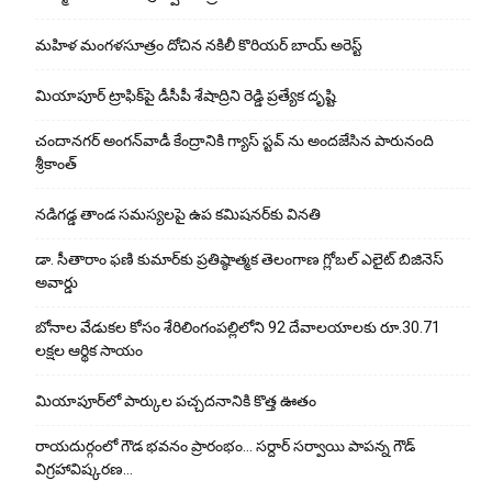
మహిళ మంగళసూత్రం దోచిన నకిలీ కొరియర్ బాయ్ అరెస్ట్
మియాపూర్ ట్రాఫిక్‌పై డీసీపీ శేషాద్రిని రెడ్డి ప్రత్యేక దృష్టి
చందానగర్ అంగన్‌వాడీ కేంద్రానికి గ్యాస్ స్టవ్ ను అందజేసిన పారునంది
శ్రీకాంత్
నడిగడ్డ తాండ సమస్యలపై ఉప కమిషనర్‌కు వినతి
డా. సీతారాం ఫణి కుమార్‌కు ప్రతిష్ఠాత్మక తెలంగాణ గ్లోబల్ ఎలైట్ బిజినెస్
అవార్డు
బోనాల వేడుకల కోసం శేరిలింగంపల్లిలోని 92 దేవాలయాలకు రూ.30.71
లక్షల ఆర్థిక సాయం
మియాపూర్‌లో పార్కుల పచ్చదనానికి కొత్త ఊతం
రాయదుర్గంలో గౌడ భవనం ప్రారంభం… సర్దార్ సర్వాయి పాపన్న గౌడ్
విగ్రహావిష్కరణ…