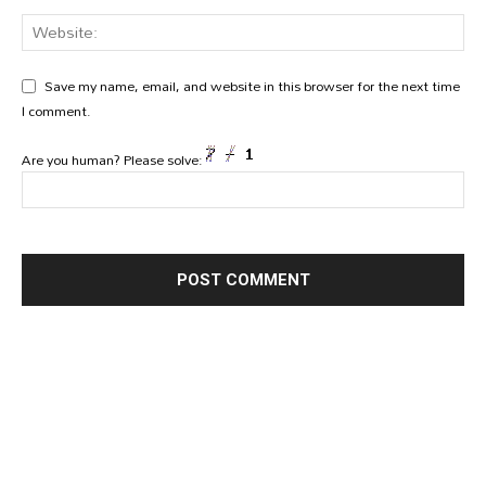
Save my name, email, and website in this browser for the next time
I comment.
Are you human? Please solve: