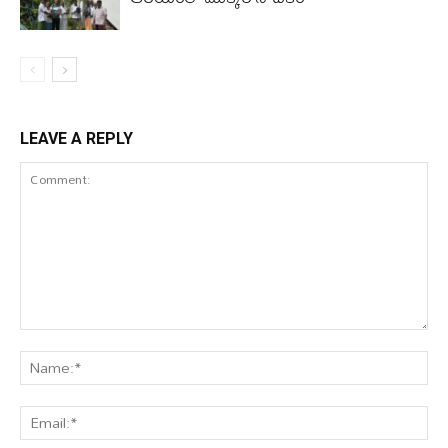
LEAVE A REPLY