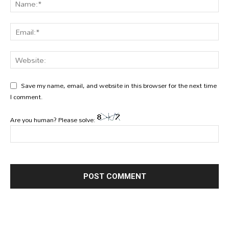
Save my name, email, and website in this browser for the next time
I comment.
Are you human? Please solve: