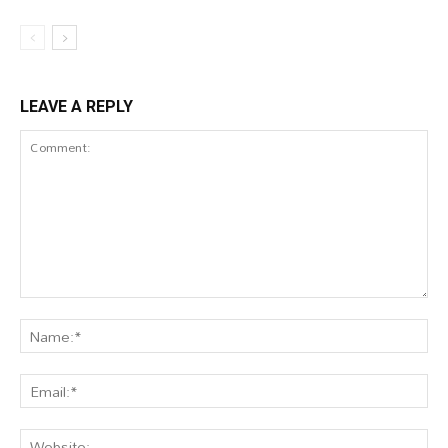
LEAVE A REPLY