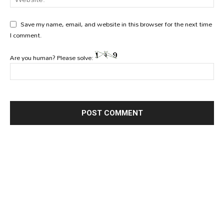
Save my name, email, and website in this browser for the next time
I comment.
Are you human? Please solve: