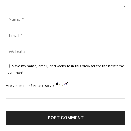
Save my name, email, and website in this browser for the next time
I comment.
Are you human? Please solve: