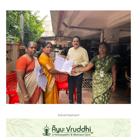
Advertisement