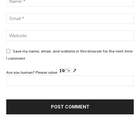
Save my name, email, and website in this browser for the next time
I comment.
Are you human? Please solve: