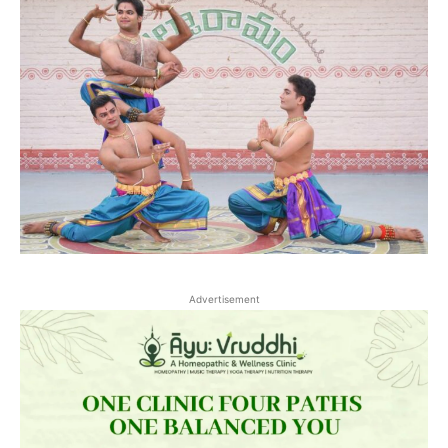
Advertisement