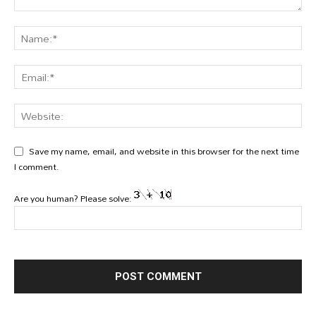
Save my name, email, and website in this browser for the next time
I comment.
Are you human? Please solve: