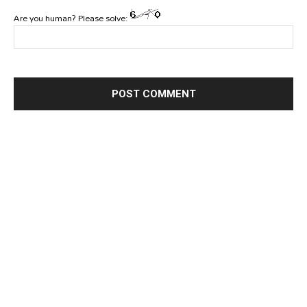
Are you human? Please solve: