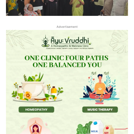
Advertisement