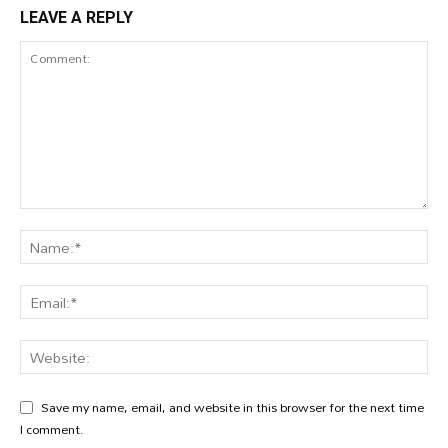
LEAVE A REPLY
Save my name, email, and website in this browser for the next time
I comment.